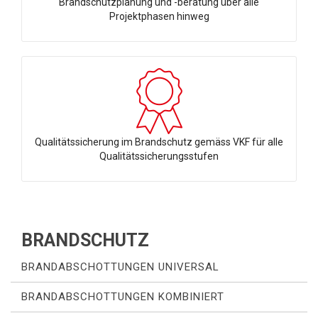
Brandschutzplanung und -beratung über alle
Projektphasen hinweg
Qualitätssicherung im Brandschutz gemäss VKF für alle
Qualitätssicherungsstufen
BRANDSCHUTZ
BRANDABSCHOTTUNGEN UNIVERSAL
BRANDABSCHOTTUNGEN KOMBINIERT