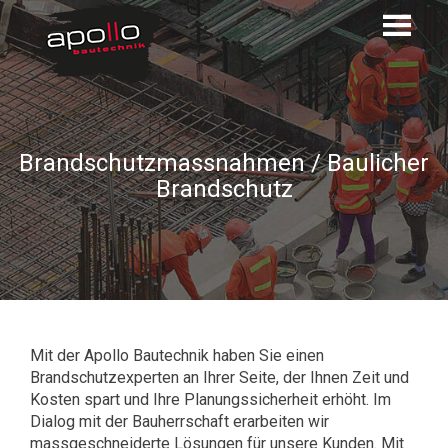
Brandschutzmassnahmen / Baulicher
Brandschutz
Mit der Apollo Bautechnik haben Sie einen
Brandschutzexperten an Ihrer Seite, der Ihnen Zeit und
Kosten spart und Ihre Planungssicherheit erhöht. Im
Dialog mit der Bauherrschaft erarbeiten wir
massgeschneiderte Lösungen für unsere Kunden. Mit