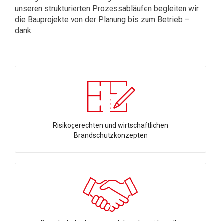
unseren strukturierten Prozessabläufen begleiten wir
die Bauprojekte von der Planung bis zum Betrieb –
dank:
Risikogerechten und wirtschaftlichen
Brandschutzkonzepten