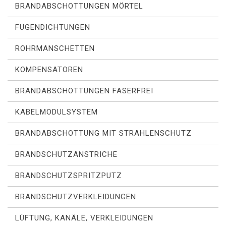
BRANDABSCHOTTUNGEN MÖRTEL
FUGENDICHTUNGEN
ROHRMANSCHETTEN
KOMPENSATOREN
BRANDABSCHOTTUNGEN FASERFREI
KABELMODULSYSTEM
BRANDABSCHOTTUNG MIT STRAHLENSCHUTZ
BRANDSCHUTZANSTRICHE
BRANDSCHUTZSPRITZPUTZ
BRANDSCHUTZVERKLEIDUNGEN
LÜFTUNG, KANÄLE, VERKLEIDUNGEN