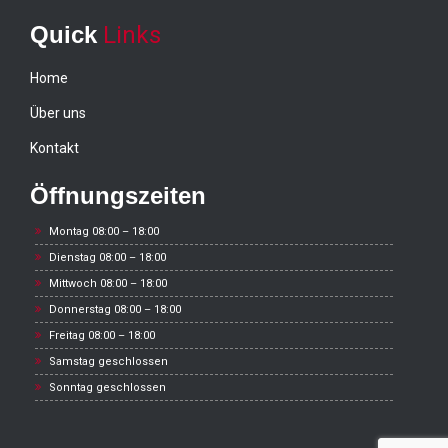
Quick
Links
Home
Über uns
Kontakt
Öffnungszeiten
Montag 08:00 – 18:00
Dienstag 08:00 – 18:00
Mittwoch 08:00 – 18:00
Donnerstag 08:00 – 18:00
Freitag 08:00 – 18:00
Samstag geschlossen
Sonntag geschlossen