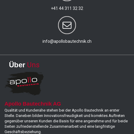
+41 44 311 32 32
info@apollobautechnik.ch
Über
Uns
Apollo Bautechnik AG
Qualität und Kundenähe stehen bei der Apollo Bautechnik an erster
Stelle. Daneben bilden Innovationsfreudigkeit und korrektes Auftreten
gegenüber unseren Kunden die Basis für eine angenehme und für beide
Seiten zufriedenstellende Zusammenarbeit und eine langfristige
Geschäftsbeziehung.