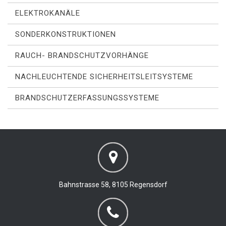
ELEKTROKANÄLE
SONDERKONSTRUKTIONEN
RAUCH- BRANDSCHUTZVORHÄNGE
NACHLEUCHTENDE SICHERHEITSLEITSYSTEME
BRANDSCHUTZERFASSUNGSSYSTEME
Bahnstrasse 58, 8105 Regensdorf