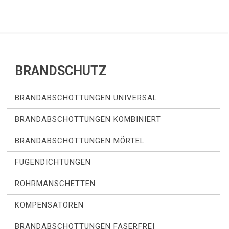
BRANDSCHUTZ
BRANDABSCHOTTUNGEN UNIVERSAL
BRANDABSCHOTTUNGEN KOMBINIERT
BRANDABSCHOTTUNGEN MÖRTEL
FUGENDICHTUNGEN
ROHRMANSCHETTEN
KOMPENSATOREN
BRANDABSCHOTTUNGEN FASERFREI