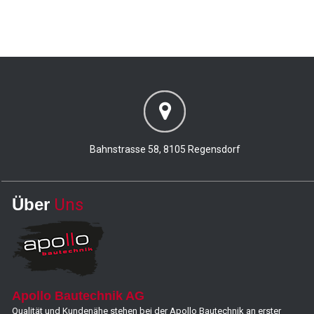
Bahnstrasse 58, 8105 Regensdorf
Über
Uns
Apollo Bautechnik AG
Qualität und Kundenähe stehen bei der Apollo Bautechnik an erster