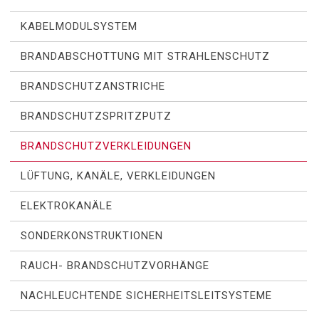
KABELMODULSYSTEM
BRANDABSCHOTTUNG MIT STRAHLENSCHUTZ
BRANDSCHUTZANSTRICHE
BRANDSCHUTZSPRITZPUTZ
BRANDSCHUTZVERKLEIDUNGEN
LÜFTUNG, KANÄLE, VERKLEIDUNGEN
ELEKTROKANÄLE
SONDERKONSTRUKTIONEN
RAUCH- BRANDSCHUTZVORHÄNGE
NACHLEUCHTENDE SICHERHEITSLEITSYSTEME