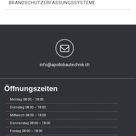
BRANDSCHUTZERFASSUNGSSYSTEME
info@apollobautechnik.ch
Öffnungszeiten
Montag 08:00 – 18:00
Dienstag 08:00 – 18:00
Mittwoch 08:00 – 18:00
Donnerstag 08:00 – 18:00
Freitag 08:00 – 18:00