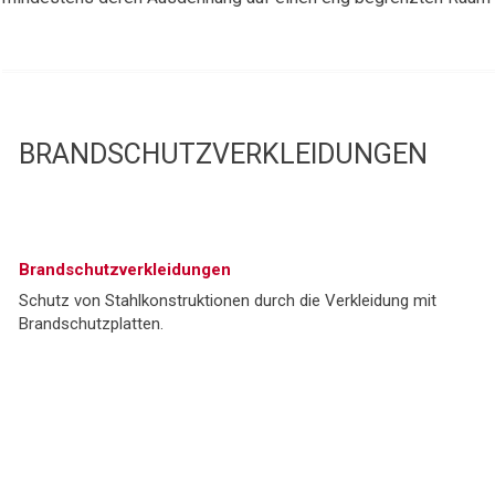
BRANDSCHUTZVERKLEIDUNGEN
Brandschutzverkleidungen
Schutz von Stahlkonstruktionen durch die Verkleidung mit
Brandschutzplatten.