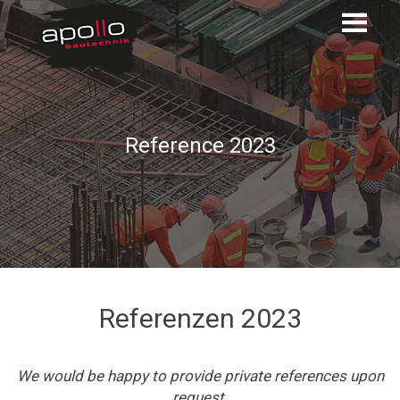
Reference 2023
Referenzen 2023
We would be happy to provide private references upon
request.