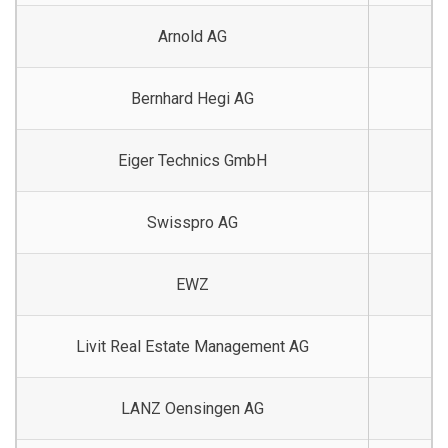
Arnold AG
Bernhard Hegi AG
Eiger Technics GmbH
Swisspro AG
EWZ
Livit Real Estate Management AG
LANZ Oensingen AG