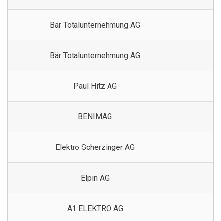
Bär Totalunternehmung AG
Bär Totalunternehmung AG
Paul Hitz AG
BENIMAG
Elektro Scherzinger AG
Elpin AG
A1 ELEKTRO AG