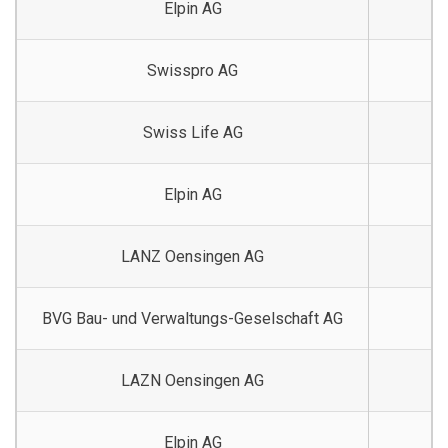
Elpin AG
Swisspro AG
Swiss Life AG
Elpin AG
LANZ Oensingen AG
BVG Bau- und Verwaltungs-Geselschaft AG
LAZN Oensingen AG
Elpin AG