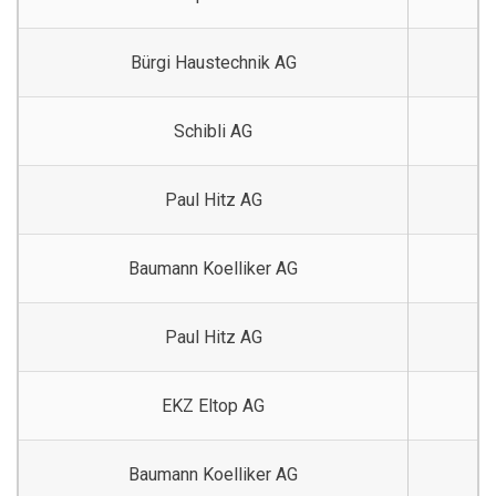
Bürgi Haustechnik AG
Schibli AG
Paul Hitz AG
Baumann Koelliker AG
Paul Hitz AG
EKZ Eltop AG
Baumann Koelliker AG