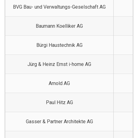
BVG Bau- und Verwaltungs-Geselschaft AG
Baumann Koelliker AG
Bürgi Haustechnik AG
Jürg & Heinz Ernst i-home AG
Arnold AG
Paul Hitz AG
Gasser & Partner Architekte AG