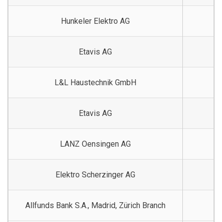
Hunkeler Elektro AG
Etavis AG
L&L Haustechnik GmbH
Etavis AG
LANZ Oensingen AG
Elektro Scherzinger AG
Allfunds Bank S.A., Madrid, Zürich Branch