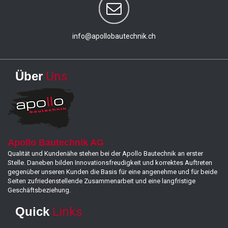
info@apollobautechnik.ch
Über
Uns
Apollo Bautechnik AG
Qualität und Kundenähe stehen bei der Apollo Bautechnik an erster
Stelle. Daneben bilden Innovationsfreudigkeit und korrektes Auftreten
gegenüber unseren Kunden die Basis für eine angenehme und für beide
Seiten zufriedenstellende Zusammenarbeit und eine langfristige
Geschäftsbeziehung.
Quick
Links