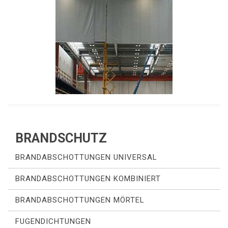
BRANDSCHUTZ
BRANDABSCHOTTUNGEN UNIVERSAL
BRANDABSCHOTTUNGEN KOMBINIERT
BRANDABSCHOTTUNGEN MÖRTEL
FUGENDICHTUNGEN