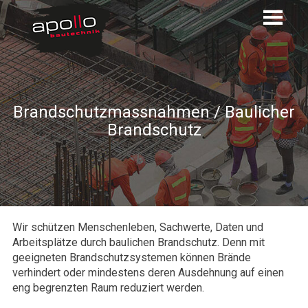
Brandschutzmassnahmen / Baulicher
Brandschutz
Wir schützen Menschenleben, Sachwerte, Daten und
Arbeitsplätze durch baulichen Brandschutz. Denn mit
geeigneten Brandschutzsystemen können Brände
verhindert oder mindestens deren Ausdehnung auf einen
eng begrenzten Raum reduziert werden.