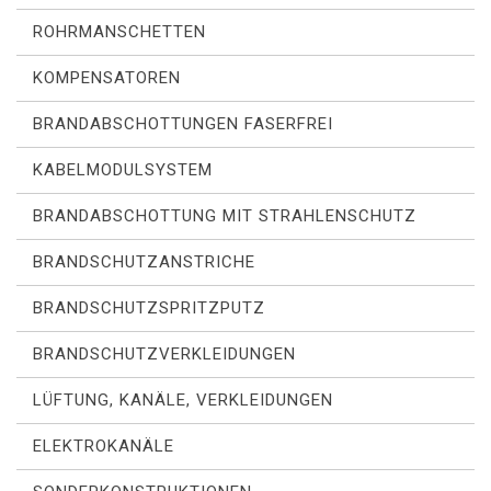
ROHRMANSCHETTEN
KOMPENSATOREN
BRANDABSCHOTTUNGEN FASERFREI
KABELMODULSYSTEM
BRANDABSCHOTTUNG MIT STRAHLENSCHUTZ
BRANDSCHUTZANSTRICHE
BRANDSCHUTZSPRITZPUTZ
BRANDSCHUTZVERKLEIDUNGEN
LÜFTUNG, KANÄLE, VERKLEIDUNGEN
ELEKTROKANÄLE