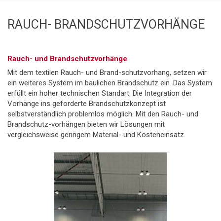
RAUCH- BRANDSCHUTZVORHÄNGE
Rauch- und Brandschutzvorhänge
Mit dem textilen Rauch- und Brand-schutzvorhang, setzen wir
ein weiteres System im baulichen Brandschutz ein. Das System
erfüllt ein hoher technischen Standart. Die Integration der
Vorhänge ins geforderte Brandschutzkonzept ist
selbstverständlich problemlos möglich. Mit den Rauch- und
Brandschutz-vorhängen bieten wir Lösungen mit
vergleichsweise geringem Material- und Kosteneinsatz.